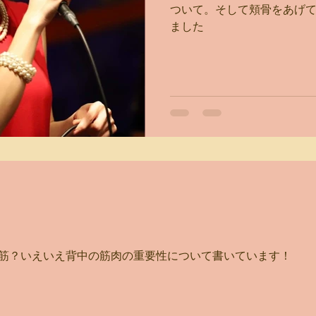
ついて。そして頬骨をあげ
ました
筋？いえいえ背中の筋肉の重要性について書いています！