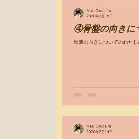
Maki Okudaira
2020年2月19日
④骨盤の向きに
骨盤の向きについてのわたし
Maki Okudaira
2020年2月14日