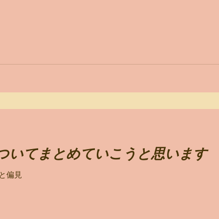
ついてまとめていこうと思います
と偏見