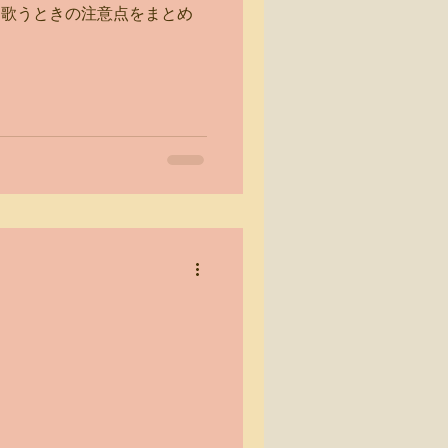
て歌うときの注意点をまとめ