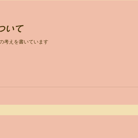
ついて
の考えを書いています