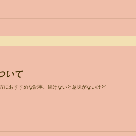
ついて
方におすすめな記事。続けないと意味がないけど