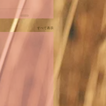
すべて表示