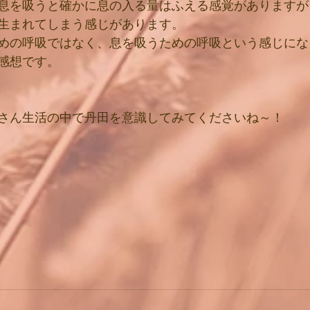
息を吸うと確かに息の入る量はふえる感覚がありますが
生まれてしまう感じがあります。
めの呼吸ではなく、息を吸うための呼吸という感じにな
感想です。
さん生活の中で丹田を意識してみてくださいね～！