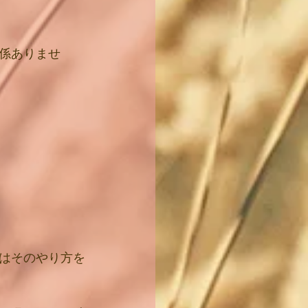
係ありませ
はそのやり方を