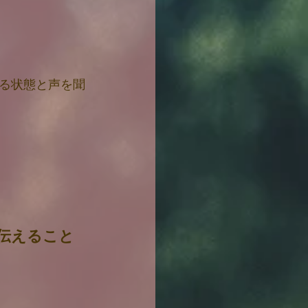
る状態と声を聞
伝えること