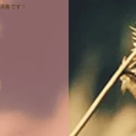
演奏です！