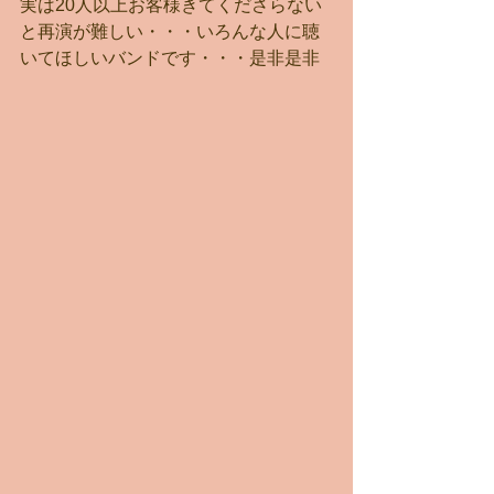
実は20人以上お客様きてくださらない
と再演が難しい・・・いろんな人に聴
いてほしいバンドです・・・是非是非