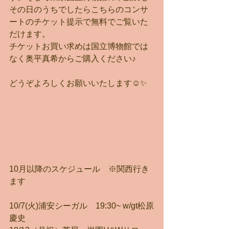
その日のうちでしたらこちらのコンサ
ートのチケット提示で無料でご覧いた
だけます。
チケットお買い求めは国立博物館では
なく奥平真希からご購入ください♪
どうぞよろしくお願いいたします☺️✨
10月以降のスケジュール　※関西行き
ます
10/7(火)浦安シーガル　19:30~ w/gt松原
慶史