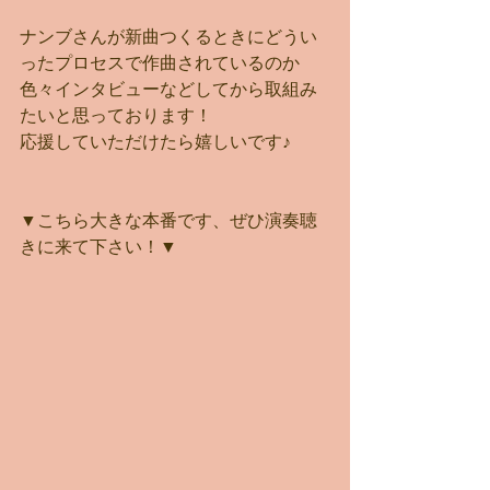
ナンブさんが新曲つくるときにどうい
ったプロセスで作曲されているのか
色々インタビューなどしてから取組み
たいと思っております！
応援していただけたら嬉しいです♪
▼こちら大きな本番です、ぜひ演奏聴
きに来て下さい！▼