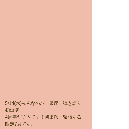
5/14(木)みんなのバー銀座　弾き語り
初出演
4周年だそうです！初出演ー緊張するー
限定7席です。